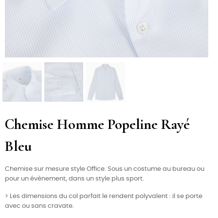
Chemise Homme Popeline Rayé
Bleu
Chemise sur mesure style Office. Sous un costume au bureau ou
pour un évènement, dans un style plus sport.
> Les dimensions du col parfait le rendent polyvalent : il se porte
avec ou sans cravate.