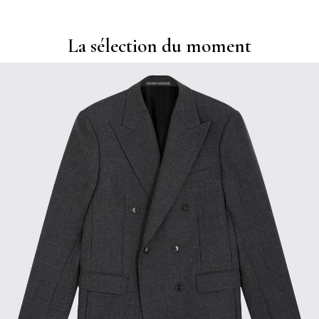
La sélection du moment