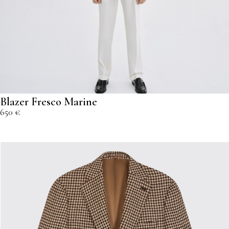
Blazer Fresco Marine
650 €