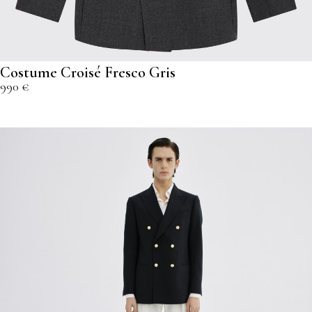
Costume Croisé Fresco Gris
990 €