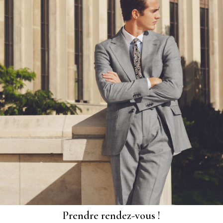
Prendre rendez-vous !