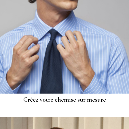
Créez votre chemise sur mesure