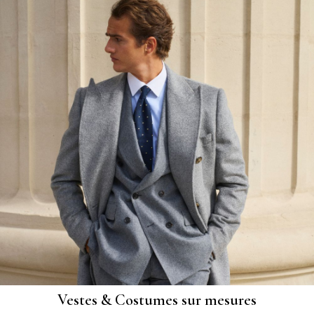
Vestes & Costumes sur mesures