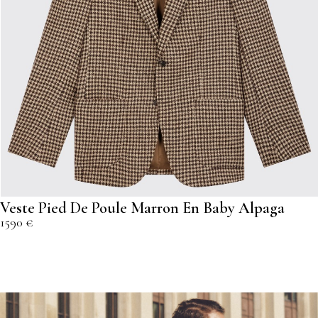
Veste Pied De Poule Marron En Baby Alpaga
1590 €